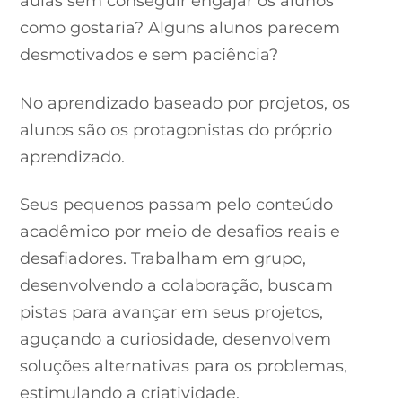
aulas sem conseguir engajar os alunos
como gostaria? Alguns alunos parecem
desmotivados e sem paciência?
No aprendizado baseado por projetos, os
alunos são os protagonistas do próprio
aprendizado.
Seus pequenos passam pelo conteúdo
acadêmico por meio de desafios reais e
desafiadores. Trabalham em grupo,
desenvolvendo a colaboração, buscam
pistas para avançar em seus projetos,
aguçando a curiosidade, desenvolvem
soluções alternativas para os problemas,
estimulando a criatividade.