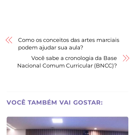
Como os conceitos das artes marciais
podem ajudar sua aula?
Você sabe a cronologia da Base
Nacional Comum Curricular (BNCC)?
VOCÊ TAMBÉM VAI GOSTAR: