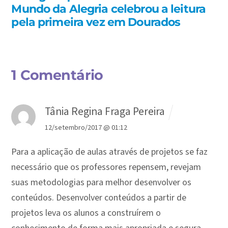
Mundo da Alegria celebrou a leitura
pela primeira vez em Dourados
1 Comentário
Tânia Regina Fraga Pereira
12/setembro/2017 @ 01:12
Para a aplicação de aulas através de projetos se faz
necessário que os professores repensem, revejam
suas metodologias para melhor desenvolver os
conteúdos. Desenvolver conteúdos a partir de
projetos leva os alunos a construírem o