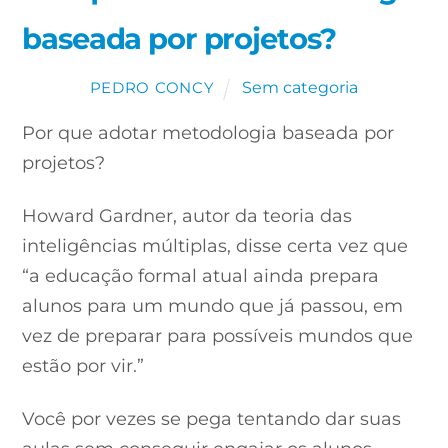
baseada por projetos?
Sem categoria
PEDRO CONCY
Por que adotar metodologia baseada por
projetos?
Howard Gardner, autor da teoria das
inteligências múltiplas, disse certa vez que
“a educação formal atual ainda prepara
alunos para um mundo que já passou, em
vez de preparar para possíveis mundos que
estão por vir.”
Você por vezes se pega tentando dar suas