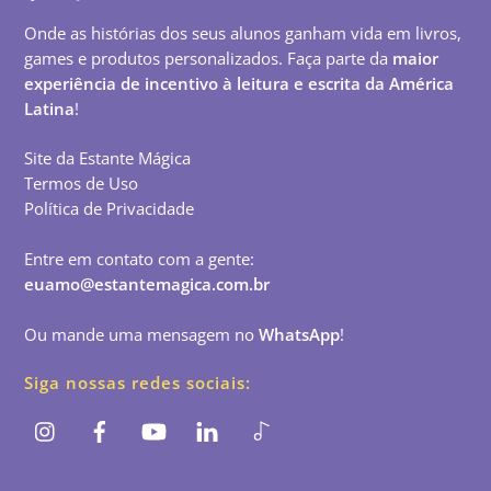
Onde as histórias dos seus alunos ganham vida em livros,
games e produtos personalizados. Faça parte da
maior
experiência de incentivo à leitura e escrita da América
Latina
!
Site da Estante Mágica
Termos de Uso
Política de Privacidade
Entre em contato com a gente:
euamo@estantemagica.com.br
Ou mande uma mensagem no
WhatsApp
!
Siga nossas redes sociais: