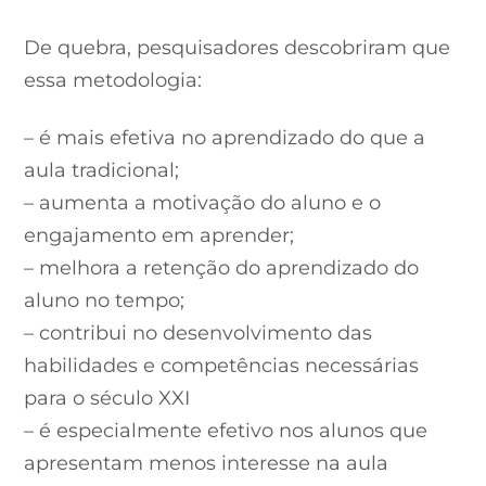
De quebra, pesquisadores descobriram que
essa metodologia:
– é mais efetiva no aprendizado do que a
aula tradicional;
– aumenta a motivação do aluno e o
engajamento em aprender;
– melhora a retenção do aprendizado do
aluno no tempo;
– contribui no desenvolvimento das
habilidades e competências necessárias
para o século XXI
– é especialmente efetivo nos alunos que
apresentam menos interesse na aula