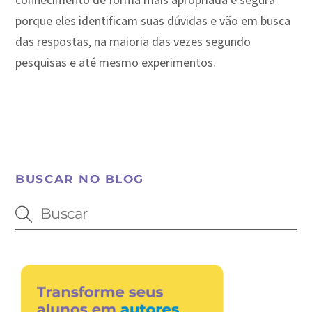
conhecimento de forma mais apropriada e segura
porque eles identificam suas dúvidas e vão em busca
das respostas, na maioria das vezes segundo
pesquisas e até mesmo experimentos.
BUSCAR NO BLOG