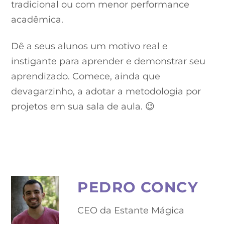
tradicional ou com menor performance
acadêmica.
Dê a seus alunos um motivo real e
instigante para aprender e demonstrar seu
aprendizado. Comece, ainda que
devagarzinho, a adotar a metodologia por
projetos em sua sala de aula. 😉
PEDRO CONCY
CEO da Estante Mágica