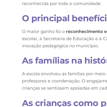
reconhecida por toda a comunidade.
O principal benefíc
O maior ganho foi o
reconhecimento e 
escolar, à Secretaria de Educação e à 
inovação pedagógica no município.
As famílias na histó
A escola envolveu as famílias por meio
professores e coordenação. O engajame
crianças se sentissem apoiadas em cad
As crianças como p