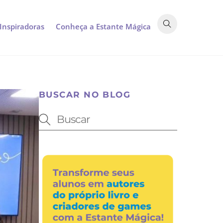
 Inspiradoras
Conheça a Estante Mágica
BUSCAR NO BLOG