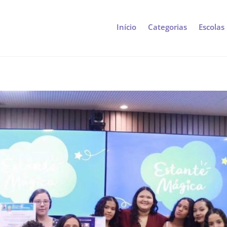
Início
Categorias
Escolas