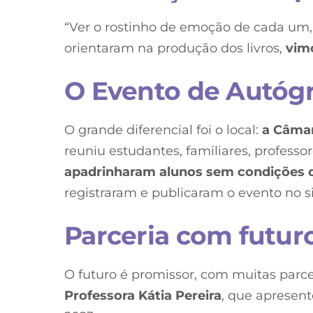
“Ver o rostinho de emoção de cada um, 
orientaram na produção dos livros,
vim
O Evento de Autóg
O grande diferencial foi o local:
a Câmar
reuniu estudantes, familiares, professor
apadrinharam alunos sem condições de
registraram e publicaram o evento no sit
Parceria com futur
O futuro é promissor, com muitas parce
Professora Kátia Pereira
, que apresent