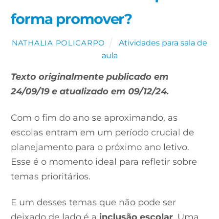
forma promover?
Atividades para sala de
NATHALIA POLICARPO
aula
Texto originalmente publicado em
24/09/19 e atualizado em 09/12/24.
Com o fim do ano se aproximando, as
escolas entram em um período crucial de
planejamento para o próximo ano letivo.
Esse é o momento ideal para refletir sobre
temas prioritários.
E um desses temas que não pode ser
deixado de lado é a
inclusão escolar
. Uma