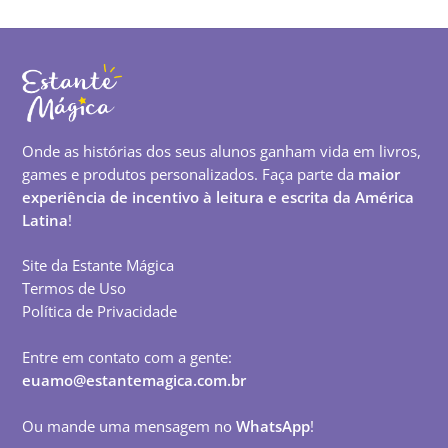
Onde as histórias dos seus alunos ganham vida em livros,
games e produtos personalizados. Faça parte da
maior
experiência de incentivo à leitura e escrita da América
Latina
!
Site da Estante Mágica
Termos de Uso
Política de Privacidade
Entre em contato com a gente:
euamo@estantemagica.com.br
Ou mande uma mensagem no
WhatsApp
!