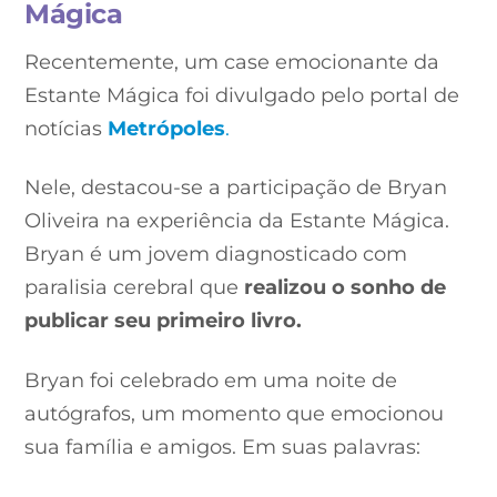
Mágica
Recentemente, um case emocionante da
Estante Mágica foi divulgado pelo portal de
notícias
Metrópoles
.
Nele, destacou-se a participação de Bryan
Oliveira na experiência da Estante Mágica.
Bryan é um jovem diagnosticado com
paralisia cerebral que
realizou o sonho de
publicar seu primeiro livro.
Bryan foi celebrado em uma noite de
autógrafos, um momento que emocionou
sua família e amigos. Em suas palavras: