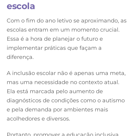
escola
Com o fim do ano letivo se aproximando, as
escolas entram em um momento crucial.
Essa é a hora de planejar o futuro e
implementar práticas que façam a
diferença.
A inclusão escolar não é apenas uma meta,
mas uma necessidade no contexto atual.
Ela está marcada pelo aumento de
diagnósticos de condições como o autismo
e pela demanda por ambientes mais
acolhedores e diversos.
Portanto, promover a educação inclusiva