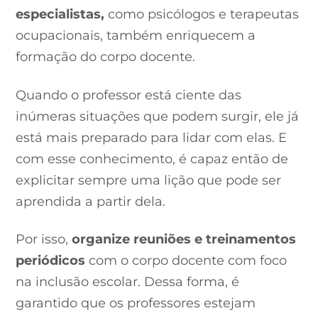
especialistas,
como psicólogos e terapeutas
ocupacionais, também enriquecem a
formação do corpo docente.
Quando o professor está ciente das
inúmeras situações que podem surgir, ele já
está mais preparado para lidar com elas. E
com esse conhecimento, é capaz então de
explicitar sempre uma lição que pode ser
aprendida a partir dela.
Por isso,
organize reuniões e treinamentos
periódicos
com o corpo docente com foco
na inclusão escolar. Dessa forma, é
garantido que os professores estejam