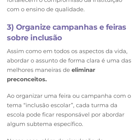
fortalecem o compromisso da instituição
com o ensino de qualidade.
3) Organize campanhas e feiras
sobre inclusão
Assim como em todos os aspectos da vida,
abordar o assunto de forma clara é uma das
melhores maneiras de
eliminar
preconceitos.
Ao organizar uma feira ou campanha com o
tema “inclusão escolar”, cada turma da
escola pode ficar responsável por abordar
algum subtema específico.