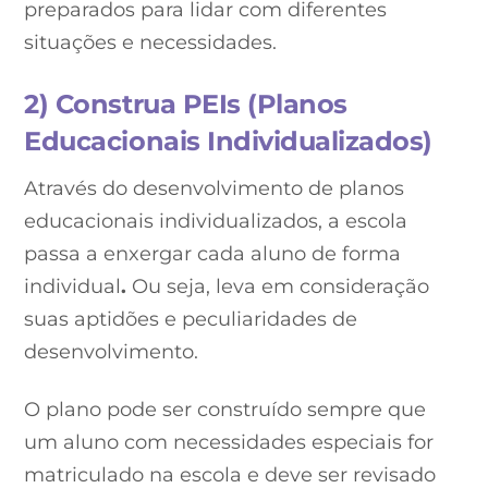
preparados para lidar com diferentes
situações e necessidades.
2) Construa PEIs (Planos
Educacionais Individualizados)
Através do desenvolvimento de planos
educacionais individualizados, a escola
passa a enxergar cada aluno de forma
individual
.
Ou seja, leva em consideração
suas aptidões e peculiaridades de
desenvolvimento.
O plano pode ser construído sempre que
um aluno com necessidades especiais for
matriculado na escola e deve ser revisado