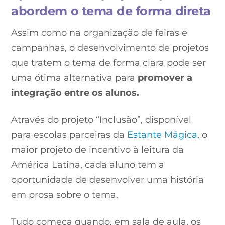
abordem o tema de forma direta
Assim como na organização de feiras e
campanhas, o desenvolvimento de projetos
que tratem o tema de forma clara pode ser
uma ótima alternativa para
promover a
integração entre os alunos.
Através do projeto “Inclusão”, disponível
para escolas parceiras da
Estante Mágica
, o
maior projeto de incentivo à leitura da
América Latina, cada aluno tem a
oportunidade de desenvolver uma história
em prosa sobre o tema.
Tudo começa quando, em sala de aula, os