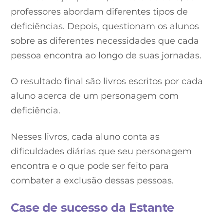
professores abordam diferentes tipos de
deficiências. Depois, questionam os alunos
sobre as diferentes necessidades que cada
pessoa encontra ao longo de suas jornadas.
O resultado final são livros escritos por cada
aluno acerca de um personagem com
deficiência.
Nesses livros, cada aluno conta as
dificuldades diárias que seu personagem
encontra e o que pode ser feito para
combater a exclusão dessas pessoas.
Case de sucesso da Estante