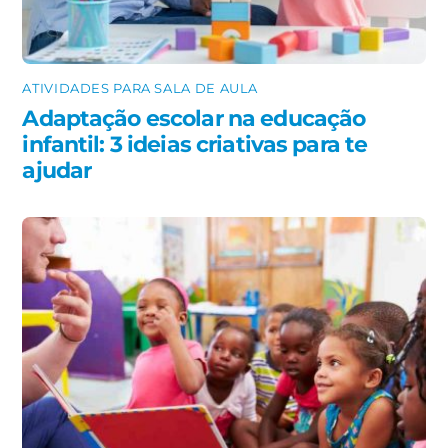
ATIVIDADES PARA SALA DE AULA
Adaptação escolar na educação
infantil: 3 ideias criativas para te
ajudar