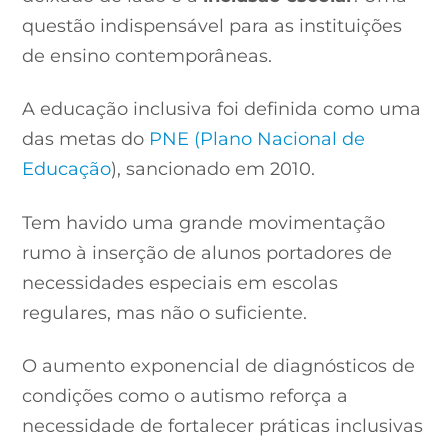
questão indispensável para as instituições
de ensino contemporâneas.
A educação inclusiva foi definida como uma
das metas do
PNE (Plano Nacional de
Educação
), sancionado em 2010.
Tem havido uma grande movimentação
rumo à inserção de alunos portadores de
necessidades especiais em escolas
regulares, mas não o suficiente.
O aumento exponencial de diagnósticos de
condições como o autismo reforça a
necessidade de fortalecer práticas inclusivas