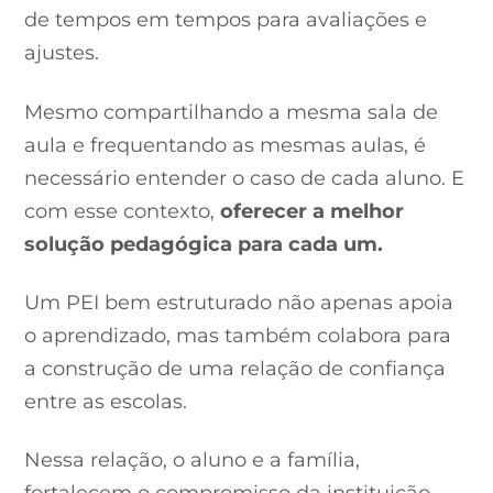
de tempos em tempos para avaliações e
ajustes.
Mesmo compartilhando a mesma sala de
aula e frequentando as mesmas aulas, é
necessário entender o caso de cada aluno. E
com esse contexto,
oferecer a melhor
solução pedagógica para cada um.
Um PEI bem estruturado não apenas apoia
o aprendizado, mas também colabora para
a construção de uma relação de confiança
entre as escolas.
Nessa relação, o aluno e a família,