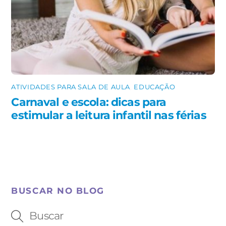
ATIVIDADES PARA SALA DE AULA
,
EDUCAÇÃO
Carnaval e escola: dicas para
estimular a leitura infantil nas férias
BUSCAR NO BLOG