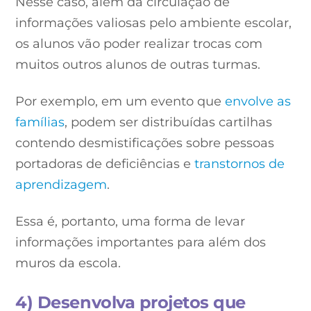
Nesse caso, além da circulação de
informações valiosas pelo ambiente escolar,
os alunos vão poder realizar trocas com
muitos outros alunos de outras turmas.
Por exemplo, em um evento que
envolve as
famílias
, podem ser distribuídas cartilhas
contendo desmistificações sobre pessoas
portadoras de deficiências e
transtornos de
aprendizagem
.
Essa é, portanto, uma forma de levar
informações importantes para além dos
muros da escola.
4) Desenvolva projetos que