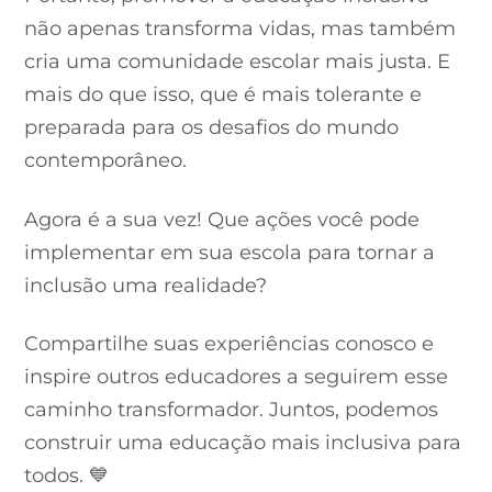
não apenas transforma vidas, mas também
cria uma comunidade escolar mais justa. E
mais do que isso, que é mais tolerante e
preparada para os desafios do mundo
contemporâneo.
Agora é a sua vez! Que ações você pode
implementar em sua escola para tornar a
inclusão uma realidade?
Compartilhe suas experiências conosco e
inspire outros educadores a seguirem esse
caminho transformador. Juntos, podemos
construir uma educação mais inclusiva para
todos. 💙