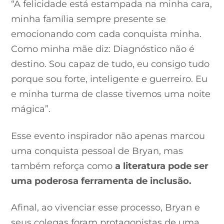
“A felicidade está estampada na minha cara,
minha família sempre presente se
emocionando com cada conquista minha.
Como minha mãe diz: Diagnóstico não é
destino. Sou capaz de tudo, eu consigo tudo
porque sou forte, inteligente e guerreiro. Eu
e minha turma de classe tivemos uma noite
mágica”.
Esse evento inspirador não apenas marcou
uma conquista pessoal de Bryan, mas
também reforça como
a literatura pode ser
uma poderosa ferramenta de inclusão.
Afinal, ao vivenciar esse processo, Bryan e
seus colegas foram protagonistas de uma