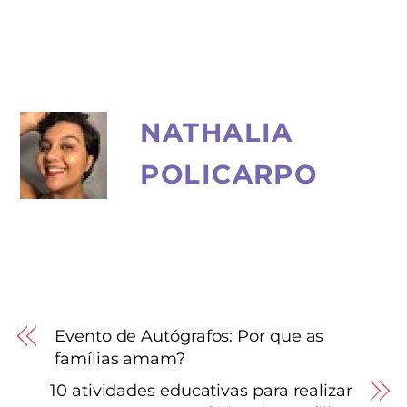
NATHALIA
POLICARPO
Evento de Autógrafos: Por que as
famílias amam?
10 atividades educativas para realizar