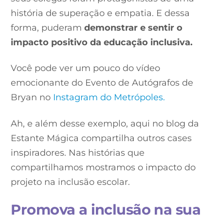
história de superação e empatia. E dessa
forma, puderam
demonstrar e sentir o
impacto positivo da educação inclusiva.
Você pode ver um pouco do vídeo
emocionante do Evento de Autógrafos de
Bryan no
Instagram do Metrópoles.
Ah, e além desse exemplo, aqui no blog da
Estante Mágica compartilha outros cases
inspiradores. Nas histórias que
compartilhamos mostramos o impacto do
projeto na inclusão escolar.
Promova a inclusão na sua