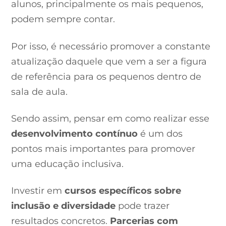
alunos, principalmente os mais pequenos,
podem sempre contar.
Por isso, é necessário promover a constante
atualização daquele que vem a ser a figura
de referência para os pequenos dentro de
sala de aula.
Sendo assim, pensar em como realizar esse
desenvolvimento contínuo
é um dos
pontos mais importantes para promover
uma educação inclusiva.
Investir em
cursos específicos sobre
inclusão e diversidade
pode trazer
resultados concretos.
Parcerias com