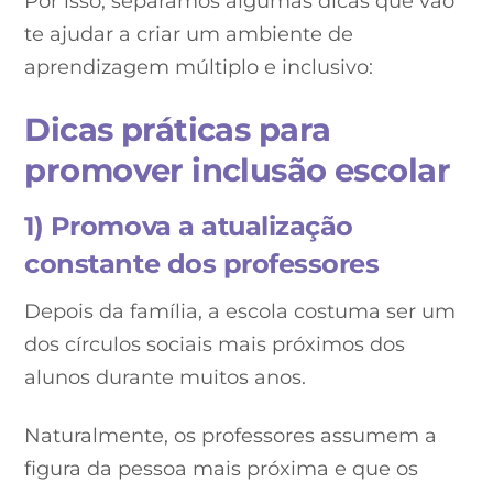
Por isso, separamos algumas dicas que vão
te ajudar a criar um ambiente de
aprendizagem múltiplo e inclusivo:
Dicas práticas para
promover inclusão escolar
1) Promova a atualização
constante dos professores
Depois da família, a escola costuma ser um
dos círculos sociais mais próximos dos
alunos durante muitos anos.
Naturalmente, os professores assumem a
figura da pessoa mais próxima e que os