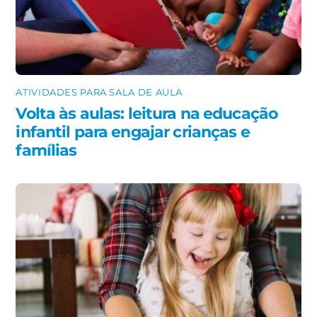
ATIVIDADES PARA SALA DE AULA
Volta às aulas: leitura na educação
infantil para engajar crianças e
famílias