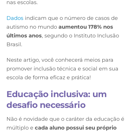
nas escolas.
Dados
indicam que o número de casos de
autismo no mundo
aumentou 178% nos
últimos anos
, segundo o Instituto Inclusão
Brasil.
Neste artigo, você conhecerá meios para
promover inclusão técnica e social em sua
escola de forma eficaz e prática!
Educação inclusiva: um
desafio necessário
Não é novidade que o caráter da educação é
múltiplo e
cada aluno possui seu próprio