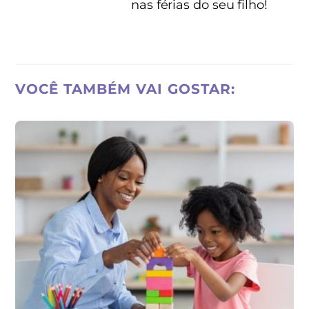
nas férias do seu filho!
VOCÊ TAMBÉM VAI GOSTAR: