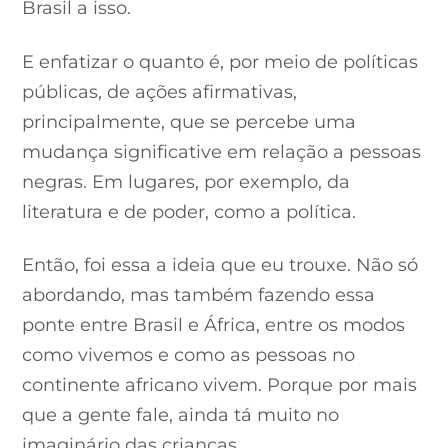
Brasil a isso.
E enfatizar o quanto é, por meio de políticas
públicas, de ações afirmativas,
principalmente, que se percebe uma
mudança significative em relação a pessoas
negras. Em lugares, por exemplo, da
literatura e de poder, como a política.
Então, foi essa a ideia que eu trouxe. Não só
abordando, mas também fazendo essa
ponte entre Brasil e África, entre os modos
como vivemos e como as pessoas no
continente africano vivem. Porque por mais
que a gente fale, ainda tá muito no
imaginário das crianças.