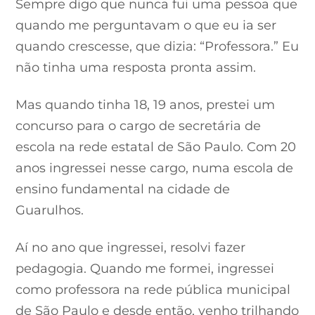
Sempre digo que nunca fui uma pessoa que
quando me perguntavam o que eu ia ser
quando crescesse, que dizia: “Professora.” Eu
não tinha uma resposta pronta assim.
Mas quando tinha 18, 19 anos, prestei um
concurso para o cargo de secretária de
escola na rede estatal de São Paulo. Com 20
anos ingressei nesse cargo, numa escola de
ensino fundamental na cidade de
Guarulhos.
Aí no ano que ingressei, resolvi fazer
pedagogia. Quando me formei, ingressei
como professora na rede pública municipal
de São Paulo e desde então, venho trilhando