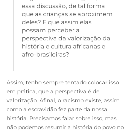
essa discussão, de tal forma
que as crianças se aproximem
deles? E que assim elas
possam perceber a
perspectiva da valorização da
história e cultura africanas e
afro-brasileiras?
Assim, tenho sempre tentado colocar isso
em prática, que a perspectiva é de
valorização. Afinal, o racismo existe, assim
como a escravidão fez parte da nossa
história. Precisamos falar sobre isso, mas
não podemos resumir a história do povo no