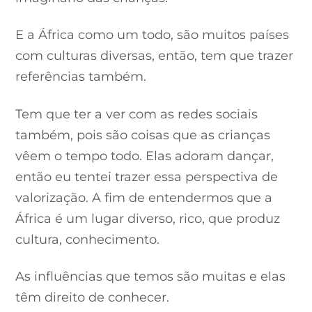
E a África como um todo, são muitos países
com culturas diversas, então, tem que trazer
referências também.
Tem que ter a ver com as redes sociais
também, pois são coisas que as crianças
vêem o tempo todo. Elas adoram dançar,
então eu tentei trazer essa perspectiva de
valorização. A fim de entendermos que a
África é um lugar diverso, rico, que produz
cultura, conhecimento.
As influências que temos são muitas e elas
têm direito de conhecer.