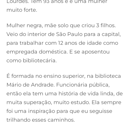
Lourdes. Tem 93 anos e é uma mulher
muito forte.
Mulher negra, mãe solo que criou 3 filhos.
Veio do interior de São Paulo para a capital,
para trabalhar com 12 anos de idade como
empregada doméstica. E se aposentou
como bibliotecária.
É formada no ensino superior, na biblioteca
Mário de Andrade. Funcionária pública,
então ela tem uma história de vida linda, de
muita superação, muito estudo. Ela sempre
foi uma inspiração para que eu seguisse
trilhando esses caminhos.