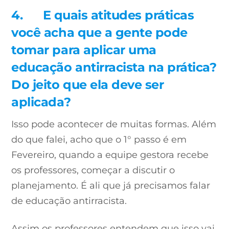
4.
E quais atitudes práticas
você acha que a gente pode
tomar para aplicar uma
educação antirracista na prática?
Do jeito que ela deve ser
aplicada?
Isso pode acontecer de muitas formas. Além
do que falei, acho que o 1° passo é em
Fevereiro, quando a equipe gestora recebe
os professores, começar a discutir o
planejamento. É ali que já precisamos falar
de educação antirracista.
Assim os professores entendem que isso vai