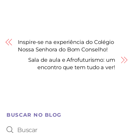
Inspire-se na experiência do Colégio
Nossa Senhora do Bom Conselho!
Sala de aula e Afrofuturismo: um
encontro que tem tudo a ver!
BUSCAR NO BLOG