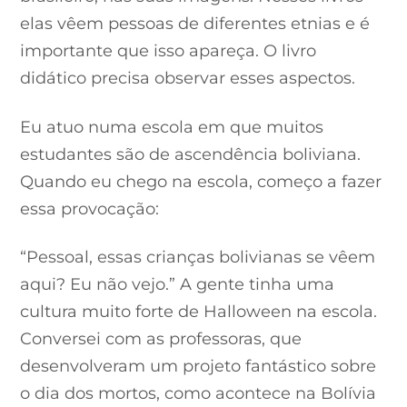
elas vêem pessoas de diferentes etnias e é
importante que isso apareça. O livro
didático precisa observar esses aspectos.
Eu atuo numa escola em que muitos
estudantes são de ascendência boliviana.
Quando eu chego na escola, começo a fazer
essa provocação:
“Pessoal, essas crianças bolivianas se vêem
aqui? Eu não vejo.” A gente tinha uma
cultura muito forte de Halloween na escola.
Conversei com as professoras, que
desenvolveram um projeto fantástico sobre
o dia dos mortos, como acontece na Bolívia