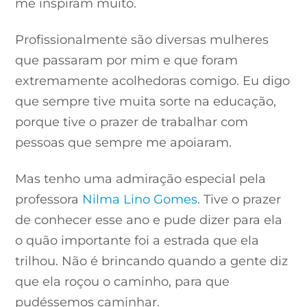
me inspiram muito.
Profissionalmente são diversas mulheres
que passaram por mim e que foram
extremamente acolhedoras comigo. Eu digo
que sempre tive muita sorte na educação,
porque tive o prazer de trabalhar com
pessoas que sempre me apoiaram.
Mas tenho uma admiração especial pela
professora
Nilma Lino Gomes
. Tive o prazer
de conhecer esse ano e pude dizer para ela
o quão importante foi a estrada que ela
trilhou. Não é brincando quando a gente diz
que ela roçou o caminho, para que
pudéssemos caminhar.