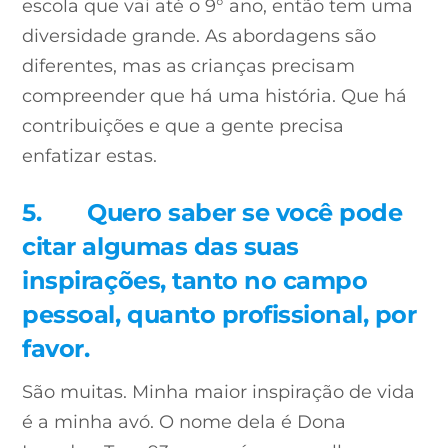
escola que vai até o 9° ano, então tem uma
diversidade grande. As abordagens são
diferentes, mas as crianças precisam
compreender que há uma história. Que há
contribuições e que a gente precisa
enfatizar estas.
5.
Quero saber se você pode
citar algumas das suas
inspirações, tanto no campo
pessoal, quanto profissional, por
favor.
São muitas. Minha maior inspiração de vida
é a minha avó. O nome dela é Dona