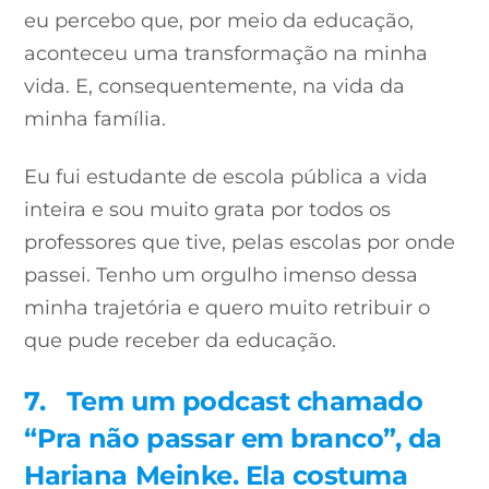
eu percebo que, por meio da educação,
aconteceu uma transformação na minha
vida. E, consequentemente, na vida da
minha família.
Eu fui estudante de escola pública a vida
inteira e sou muito grata por todos os
professores que tive, pelas escolas por onde
passei. Tenho um orgulho imenso dessa
minha trajetória e quero muito retribuir o
que pude receber da educação.
7.
Tem um podcast chamado
“Pra não passar em branco”, da
Hariana Meinke. Ela costuma