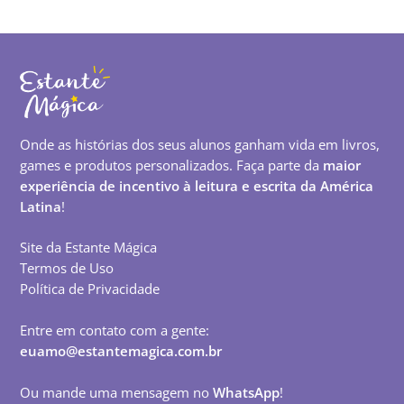
Onde as histórias dos seus alunos ganham vida em livros,
games e produtos personalizados. Faça parte da
maior
experiência de incentivo à leitura e escrita da América
Latina
!
Site da Estante Mágica
Termos de Uso
Política de Privacidade
Entre em contato com a gente:
euamo@estantemagica.com.br
Ou mande uma mensagem no
WhatsApp
!