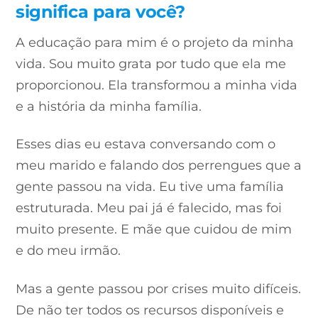
significa para você?
A educação para mim é o projeto da minha
vida. Sou muito grata por tudo que ela me
proporcionou. Ela transformou a minha vida
e a história da minha família.
Esses dias eu estava conversando com o
meu marido e falando dos perrengues que a
gente passou na vida. Eu tive uma família
estruturada. Meu pai já é falecido, mas foi
muito presente. E mãe que cuidou de mim
e do meu irmão.
Mas a gente passou por crises muito difíceis.
De não ter todos os recursos disponíveis e