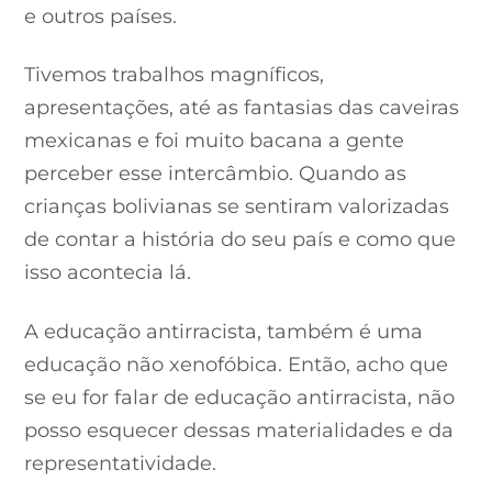
e outros países.
Tivemos trabalhos magníficos,
apresentações, até as fantasias das caveiras
mexicanas e foi muito bacana a gente
perceber esse intercâmbio. Quando as
crianças bolivianas se sentiram valorizadas
de contar a história do seu país e como que
isso acontecia lá.
A educação antirracista, também é uma
educação não xenofóbica. Então, acho que
se eu for falar de educação antirracista, não
posso esquecer dessas materialidades e da
representatividade.