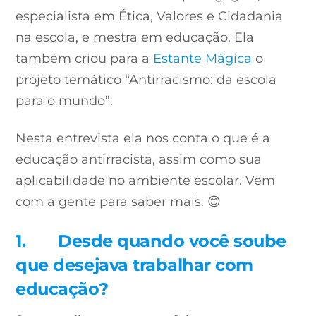
especialista em Ética, Valores e Cidadania
na escola, e mestra em educação. Ela
também criou para a
Estante Mágica
o
projeto temático “Antirracismo: da escola
para o mundo”.
Nesta entrevista ela nos conta o que é a
educação antirracista, assim como sua
aplicabilidade no ambiente escolar. Vem
com a gente para saber mais. 😊
1.
Desde quando você soube
que desejava trabalhar com
educação?