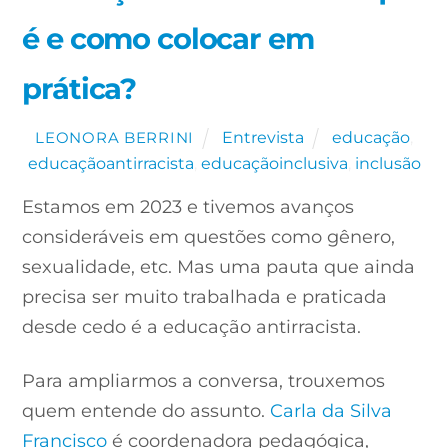
é e como colocar em
prática?
Entrevista
educação
,
LEONORA BERRINI
educaçãoantirracista
,
educaçãoinclusiva
,
inclusão
Estamos em 2023 e tivemos avanços
consideráveis em questões como gênero,
sexualidade, etc. Mas uma pauta que ainda
precisa ser muito trabalhada e praticada
desde cedo é a
educação antirracista.
Para ampliarmos a conversa, trouxemos
quem entende do assunto.
Carla da Silva
Francisco
é coordenadora pedagógica,