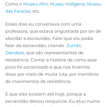
Como o
Museu Afro
;
Museu Indígena
;
Museu
das Favelas
; etc.
Esses dias eu conversava com uma
professora, que estava angustiada por ter de
abordar a escravidão. Falei que ela podia
falar da escravidão, citando
Zumbi
,
Dandara
, que são representantes de
resistência. Contar a história de como esse
povo foi escravizado e que nos livramos
disso por meio de muita luta, por membros
de movimentos de resistência.
E que eles existem até hoje, porque a
escravidão deixou resquícios. Eu atuo numa