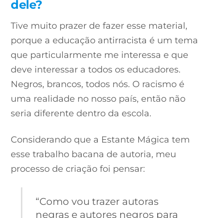
dele?
Tive muito prazer de fazer esse material,
porque a educação antirracista é um tema
que particularmente me interessa e que
deve interessar a todos os educadores.
Negros, brancos, todos nós. O racismo é
uma realidade no nosso país, então não
seria diferente dentro da escola.
Considerando que a Estante Mágica tem
esse trabalho bacana de autoria, meu
processo de criação foi pensar:
“Como vou trazer autoras
negras e autores negros para