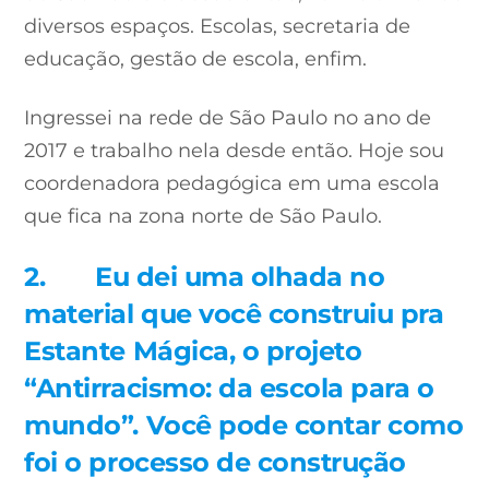
diversos espaços. Escolas, secretaria de
educação, gestão de escola, enfim.
Ingressei na rede de São Paulo no ano de
2017 e trabalho nela desde então. Hoje sou
coordenadora pedagógica em uma escola
que fica na zona norte de São Paulo.
2.
Eu dei uma olhada no
material que você construiu pra
Estante Mágica, o projeto
“Antirracismo: da escola para o
mundo”. Você pode contar como
foi o processo de construção