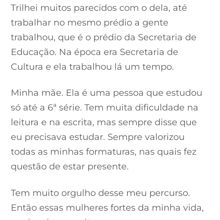
Trilhei muitos parecidos com o dela, até
trabalhar no mesmo prédio a gente
trabalhou, que é o prédio da Secretaria de
Educação. Na época era Secretaria de
Cultura e ela trabalhou lá um tempo.
Minha mãe. Ela é uma pessoa que estudou
só até a 6ª série. Tem muita dificuldade na
leitura e na escrita, mas sempre disse que
eu precisava estudar. Sempre valorizou
todas as minhas formaturas, nas quais fez
questão de estar presente.
Tem muito orgulho desse meu percurso.
Então essas mulheres fortes da minha vida,