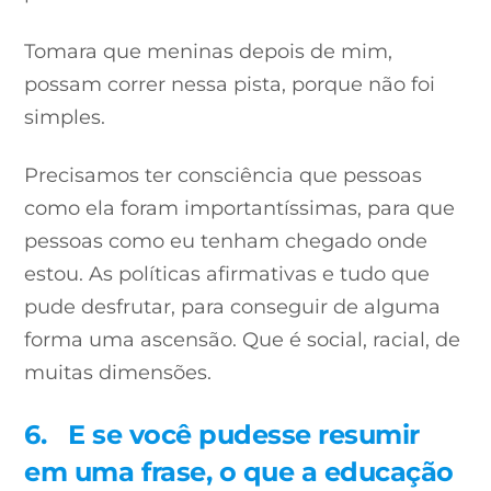
Tomara que meninas depois de mim,
possam correr nessa pista, porque não foi
simples.
Precisamos ter consciência que pessoas
como ela foram importantíssimas, para que
pessoas como eu tenham chegado onde
estou. As políticas afirmativas e tudo que
pude desfrutar, para conseguir de alguma
forma uma ascensão. Que é social, racial, de
muitas dimensões.
6.
E se você pudesse resumir
em uma frase, o que a educação