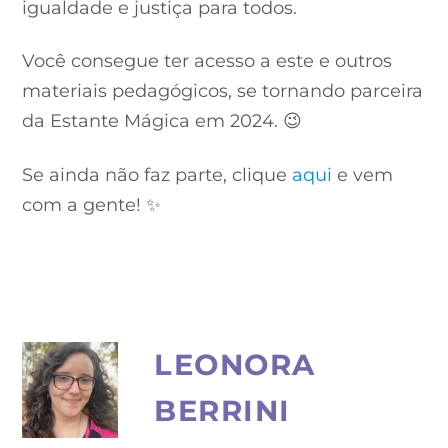
igualdade e justiça para todos.
Você consegue ter acesso a este e outros
materiais pedagógicos, se tornando parceira
da Estante Mágica em 2024. 😉
Se ainda não faz parte, clique
aqui
e vem
com a gente! ✨
LEONORA
BERRINI