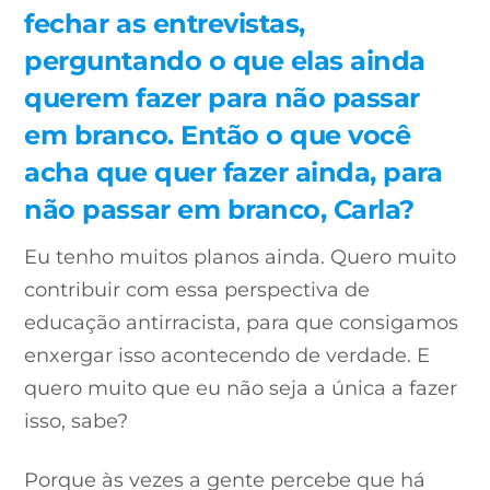
fechar as entrevistas,
perguntando o que elas ainda
querem fazer para não passar
em branco. Então o que você
acha que quer fazer ainda, para
não passar em branco, Carla?
Eu tenho muitos planos ainda. Quero muito
contribuir com essa perspectiva de
educação antirracista, para que consigamos
enxergar isso acontecendo de verdade. E
quero muito que eu não seja a única a fazer
isso, sabe?
Porque às vezes a gente percebe que há