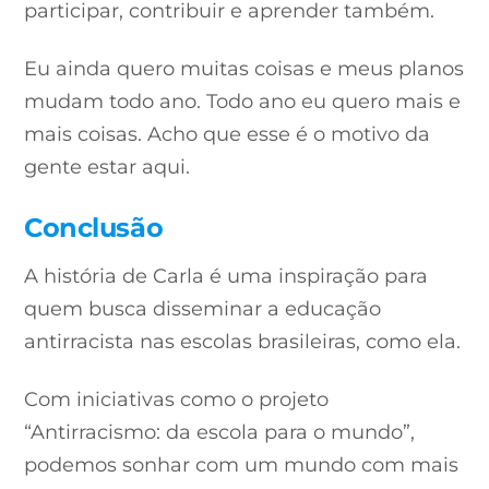
participar, contribuir e aprender também.
Eu ainda quero muitas coisas e meus planos
mudam todo ano. Todo ano eu quero mais e
mais coisas. Acho que esse é o motivo da
gente estar aqui.
Conclusão
A história de Carla é uma inspiração para
quem busca disseminar a educação
antirracista nas escolas brasileiras, como ela.
Com iniciativas como o projeto
“Antirracismo: da escola para o mundo”,
podemos sonhar com um mundo com mais