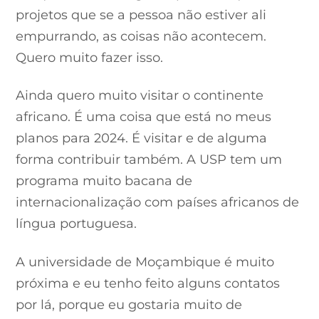
projetos que se a pessoa não estiver ali
empurrando, as coisas não acontecem.
Quero muito fazer isso.
Ainda quero muito visitar o continente
africano. É uma coisa que está no meus
planos para 2024. É visitar e de alguma
forma contribuir também. A USP tem um
programa muito bacana de
internacionalização com países africanos de
língua portuguesa.
A universidade de Moçambique é muito
próxima e eu tenho feito alguns contatos
por lá, porque eu gostaria muito de