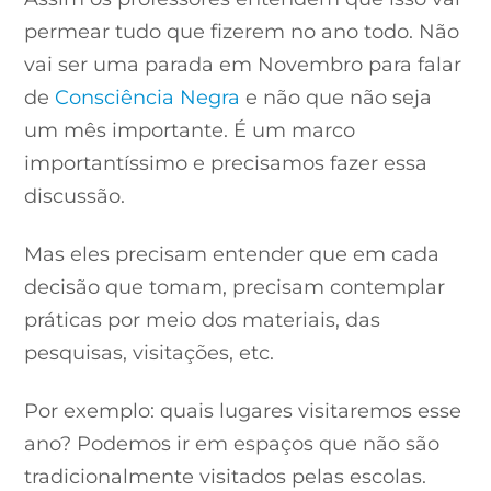
permear tudo que fizerem no ano todo. Não
vai ser uma parada em Novembro para falar
de
Consciência Negra
e não que não seja
um mês importante. É um marco
importantíssimo e precisamos fazer essa
discussão.
Mas eles precisam entender que em cada
decisão que tomam, precisam contemplar
práticas por meio dos materiais, das
pesquisas, visitações, etc.
Por exemplo: quais lugares visitaremos esse
ano? Podemos ir em espaços que não são
tradicionalmente visitados pelas escolas.