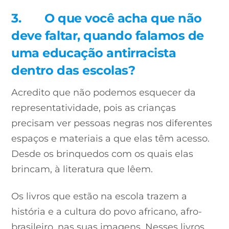
3.
O que você acha que não
deve faltar, quando falamos de
uma educação antirracista
dentro das escolas?
Acredito que não podemos esquecer da
representatividade, pois as crianças
precisam ver pessoas negras nos diferentes
espaços e materiais a que elas têm acesso.
Desde os brinquedos com os quais elas
brincam, à literatura que lêem.
Os livros que estão na escola trazem a
história e a cultura do povo africano, afro-
brasileiro, nas suas imagens. Nesses livros