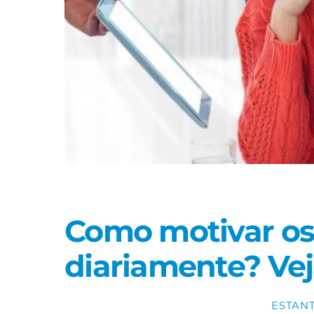
Como motivar os 
diariamente? Vej
ESTAN