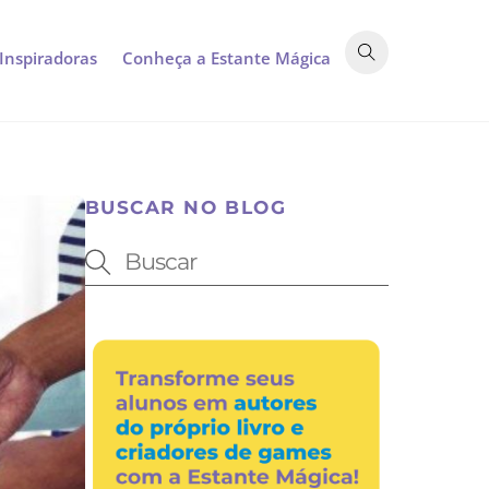
 Inspiradoras
Conheça a Estante Mágica
BUSCAR NO BLOG