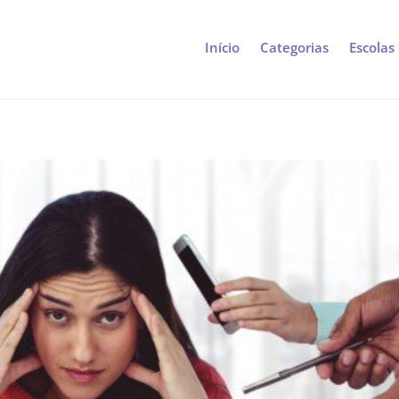
Início
Categorias
Escolas