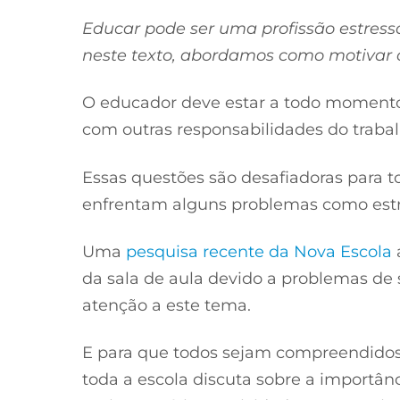
Educar pode ser uma profissão estress
neste texto, abordamos como motivar o
O educador deve estar a todo momento 
com outras responsabilidades do trabal
Essas questões são desafiadoras para t
enfrentam alguns problemas como estr
Uma
pesquisa recente da Nova Escola
da sala de aula devido a problemas de 
atenção a este tema.
E para que todos sejam compreendidos
toda a escola discuta sobre a importâ