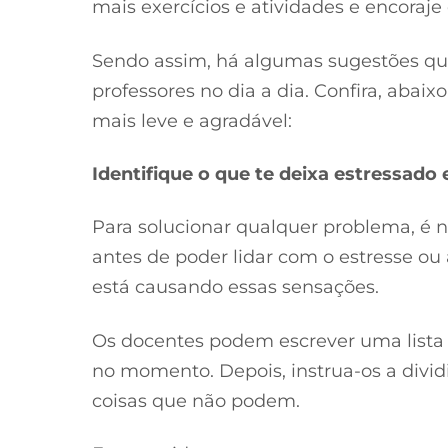
mais exercícios e atividades e encoraje
Sendo assim, há algumas sugestões qu
professores no dia a dia. Confira, abai
mais leve e agradável:
Identifique o que te deixa estressado 
Para solucionar qualquer problema, é n
antes de poder lidar com o estresse ou
está causando essas sensações.
Os docentes podem escrever uma lista 
no momento. Depois, instrua-os a divid
coisas que não podem.