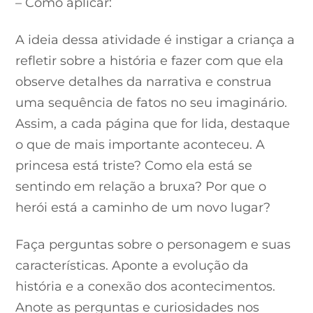
– Como aplicar:
A ideia dessa atividade é instigar a criança a
refletir sobre a história e fazer com que ela
observe detalhes da narrativa e construa
uma sequência de fatos no seu imaginário.
Assim, a cada página que for lida, destaque
o que de mais importante aconteceu. A
princesa está triste? Como ela está se
sentindo em relação a bruxa? Por que o
herói está a caminho de um novo lugar?
Faça perguntas sobre o personagem e suas
características. Aponte a evolução da
história e a conexão dos acontecimentos.
Anote as perguntas e curiosidades nos