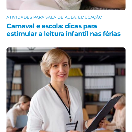
ATIVIDADES PARA SALA DE AULA
,
EDUCAÇÃO
Carnaval e escola: dicas para
estimular a leitura infantil nas férias