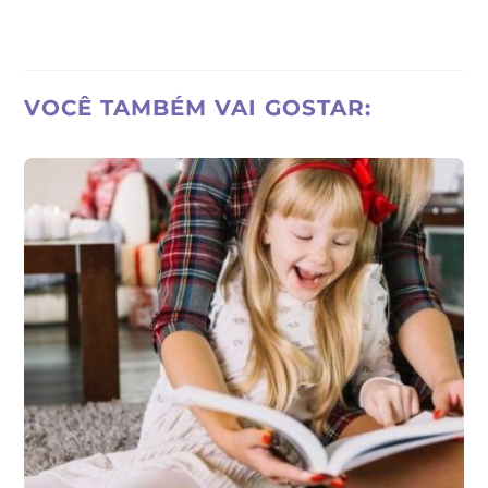
VOCÊ TAMBÉM VAI GOSTAR: