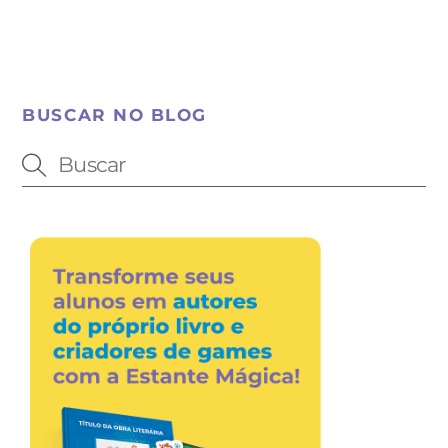
BUSCAR NO BLOG