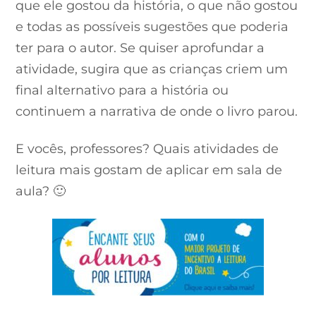
que ele gostou da história, o que não gostou
e todas as possíveis sugestões que poderia
ter para o autor. Se quiser aprofundar a
atividade, sugira que as crianças criem um
final alternativo para a história ou
continuem a narrativa de onde o livro parou.
E vocês, professores? Quais atividades de
leitura mais gostam de aplicar em sala de
aula? 🙂