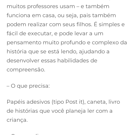
muitos professores usam – e também
funciona em casa, ou seja, pais também
podem realizar com seus filhos. É simples e
fácil de executar, e pode levar a um
pensamento muito profundo e complexo da
história que se está lendo, ajudando a
desenvolver essas habilidades de
compreensão.
– O que precisa:
Papéis adesivos (tipo Post it), caneta, livro
de histórias que você planeja ler com a
criança.