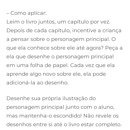
– Como aplicar:
Leim o livro juntos, um capítulo por vez.
Depois de cada capítulo, incentive a criança
a pensar sobre o personagem principal. O
que ela conhece sobre ele até agora? Peça a
ela que desenhe o personagem principal
em uma folha de papel. Cada vez que ela
aprende algo novo sobre ele, ela pode
adicioná-la ao desenho.
Desenhe sua própria ilustração do
personagem principal junto com o aluno,
mas mantenha-o escondido! Não revele os
desenhos entre si até o livro estar completo.