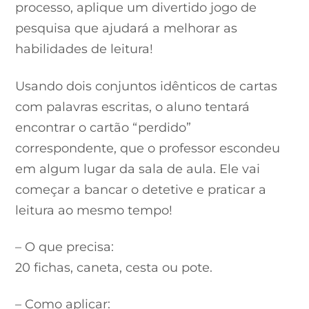
processo, aplique um divertido jogo de
pesquisa que ajudará a melhorar as
habilidades de leitura!
Usando dois conjuntos idênticos de cartas
com palavras escritas, o aluno tentará
encontrar o cartão “perdido”
correspondente, que o professor escondeu
em algum lugar da sala de aula. Ele vai
começar a bancar o detetive e praticar a
leitura ao mesmo tempo!
– O que precisa:
20 fichas, caneta, cesta ou pote.
– Como aplicar: