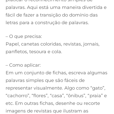
palavras. Aqui está uma maneira divertida e
fácil de fazer a transição do domínio das
letras para a construção de palavras.
– O que precisa:
Papel, canetas coloridas, revistas, jornais,
panfletos, tesoura e cola.
– Como aplicar:
Em um conjunto de fichas, escreva algumas
palavras simples que são fáceis de
representar visualmente. Algo como “gato”,
“cachorro”, “flores”, “casa”, “ônibus”, “praia” e
etc. Em outras fichas, desenhe ou recorte
imagens de revistas que ilustram as