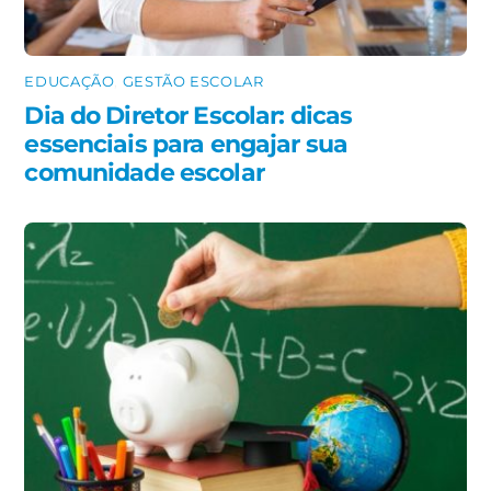
EDUCAÇÃO
,
GESTÃO ESCOLAR
Dia do Diretor Escolar: dicas
essenciais para engajar sua
comunidade escolar