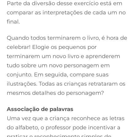
Parte da diversão desse exercício está em
comparar as interpretações de cada um no
final.
Quando todos terminarem o livro, é hora de
celebrar! Elogie os pequenos por
terminarem um novo livro e aprenderem
tudo sobre um novo personagem em
conjunto. Em seguida, compare suas
ilustrações. Todas as crianças retrataram os
mesmos detalhes do personagem?
Associação de palavras
Uma vez que a criança reconhece as letras
do alfabeto, o professor pode incentivar a
praticar o reconhecimento simples de