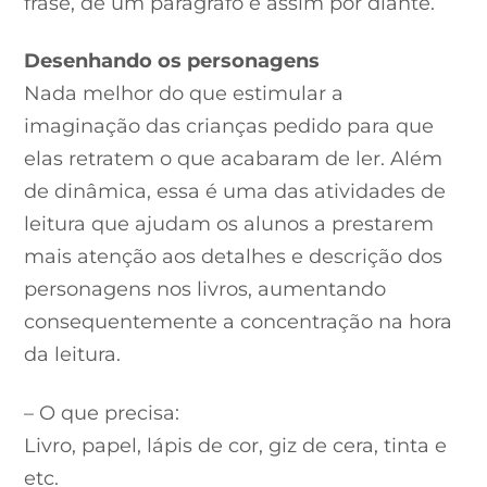
frase, de um parágrafo e assim por diante.
Desenhando os personagens
Nada melhor do que estimular a
imaginação das crianças pedido para que
elas retratem o que acabaram de ler. Além
de dinâmica, essa é uma das atividades de
leitura que ajudam os alunos a prestarem
mais atenção aos detalhes e descrição dos
personagens nos livros, aumentando
consequentemente a concentração na hora
da leitura.
– O que precisa:
Livro, papel, lápis de cor, giz de cera, tinta e
etc.