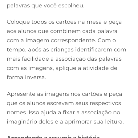
palavras que você escolheu.
Coloque todos os cartões na mesa e peça
aos alunos que combinem cada palavra
com a imagem correspondente. Com o
tempo, após as crianças identificarem com
mais facilidade a associação das palavras
com as imagens, aplique a atividade de
forma inversa.
Apresente as imagens nos cartões e peça
que os alunos escrevam seus respectivos
nomes. Isso ajuda a fixar a associação no
imaginário deles e a aprimorar sua leitura.