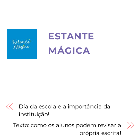
ESTANTE
MÁGICA
Dia da escola e a importância da
instituição!
Texto: como os alunos podem revisar a
própria escrita!