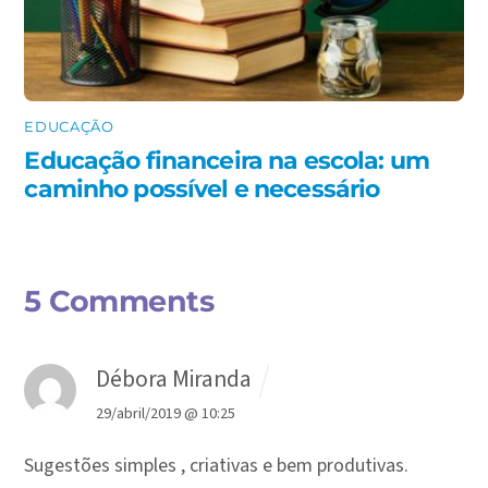
EDUCAÇÃO
Educação financeira na escola: um
caminho possível e necessário
5 Comments
Débora Miranda
29/abril/2019 @ 10:25
Sugestões simples , criativas e bem produtivas.