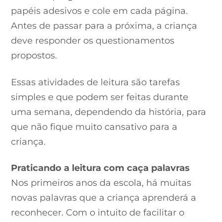
papéis adesivos e cole em cada página.
Antes de passar para a próxima, a criança
deve responder os questionamentos
propostos.
Essas atividades de leitura são tarefas
simples e que podem ser feitas durante
uma semana, dependendo da história, para
que não fique muito cansativo para a
criança.
Praticando a leitura com caça palavras
Nos primeiros anos da escola, há muitas
novas palavras que a criança aprenderá a
reconhecer. Com o intuito de facilitar o