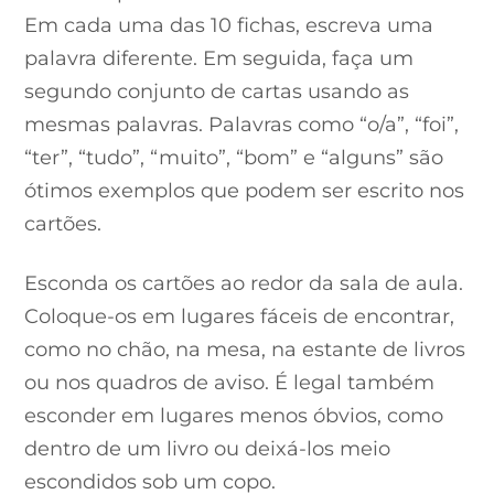
Em cada uma das 10 fichas, escreva uma
palavra diferente. Em seguida, faça um
segundo conjunto de cartas usando as
mesmas palavras. Palavras como “o/a”, “foi”,
“ter”, “tudo”, “muito”, “bom” e “alguns” são
ótimos exemplos que podem ser escrito nos
cartões.
Esconda os cartões ao redor da sala de aula.
Coloque-os em lugares fáceis de encontrar,
como no chão, na mesa, na estante de livros
ou nos quadros de aviso. É legal também
esconder em lugares menos óbvios, como
dentro de um livro ou deixá-los meio
escondidos sob um copo.