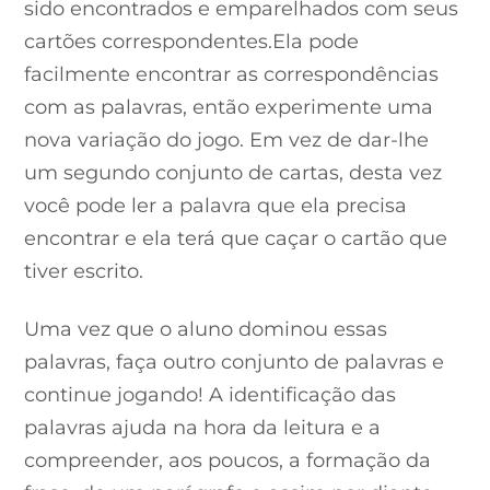
sido encontrados e emparelhados com seus
cartões correspondentes.Ela pode
facilmente encontrar as correspondências
com as palavras, então experimente uma
nova variação do jogo. Em vez de dar-lhe
um segundo conjunto de cartas, desta vez
você pode ler a palavra que ela precisa
encontrar e ela terá que caçar o cartão que
tiver escrito.
Uma vez que o aluno dominou essas
palavras, faça outro conjunto de palavras e
continue jogando! A identificação das
palavras ajuda na hora da leitura e a
compreender, aos poucos, a formação da