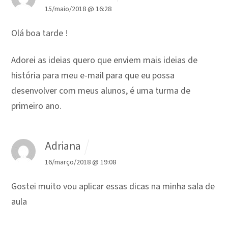
15/maio/2018 @ 16:28
Olá boa tarde !
Adorei as ideias quero que enviem mais ideias de
história para meu e-mail para que eu possa
desenvolver com meus alunos, é uma turma de
primeiro ano.
Adriana
16/março/2018 @ 19:08
Gostei muito vou aplicar essas dicas na minha sala de
aula