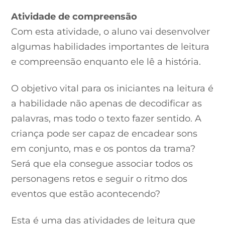
Atividade de compreensão
Com esta atividade, o aluno vai desenvolver
algumas habilidades importantes de leitura
e compreensão enquanto ele lê a história.
O objetivo vital para os iniciantes na leitura é
a habilidade não apenas de decodificar as
palavras, mas todo o texto fazer sentido. A
criança pode ser capaz de encadear sons
em conjunto, mas e os pontos da trama?
Será que ela consegue associar todos os
personagens retos e seguir o ritmo dos
eventos que estão acontecendo?
Esta é uma das atividades de leitura que