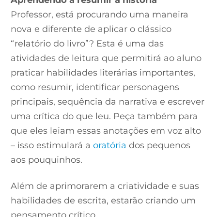
Aprendendo a resumir a história
Professor, está procurando uma maneira
nova e diferente de aplicar o clássico
“relatório do livro”? Esta é uma das
atividades de leitura que permitirá ao aluno
praticar habilidades literárias importantes,
como resumir, identificar personagens
principais, sequência da narrativa e escrever
uma crítica do que leu. Peça também para
que eles leiam essas anotações em voz alto
– isso estimulará a
oratória
dos pequenos
aos pouquinhos.
Além de aprimorarem a criatividade e suas
habilidades de escrita, estarão criando um
pensamento crítico.