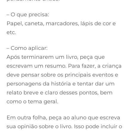
– O que precisa:
Papel, caneta, marcadores, lápis de cor e
etc.
– Como aplicar:
Após terminarem um livro, peça que
escrevam um resumo. Para fazer, a criança
deve pensar sobre os principais eventos e
personagens da história e tentar dar um
relato breve e claro desses pontos, bem
como o tema geral.
Em outra folha, peça ao aluno que escreva
sua opinião sobre o livro. Isso pode incluir o