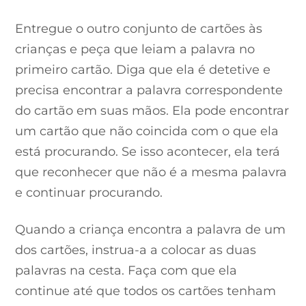
Entregue o outro conjunto de cartões às
crianças e peça que leiam a palavra no
primeiro cartão. Diga que ela é detetive e
precisa encontrar a palavra correspondente
do cartão em suas mãos. Ela pode encontrar
um cartão que não coincida com o que ela
está procurando. Se isso acontecer, ela terá
que reconhecer que não é a mesma palavra
e continuar procurando.
Quando a criança encontra a palavra de um
dos cartões, instrua-a a colocar as duas
palavras na cesta. Faça com que ela
continue até que todos os cartões tenham