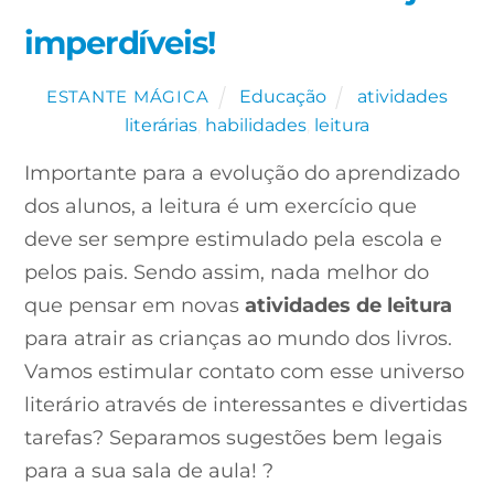
imperdíveis!
Educação
atividades
ESTANTE MÁGICA
literárias
,
habilidades
,
leitura
Importante para a evolução do aprendizado
dos alunos, a leitura é um exercício que
deve ser sempre estimulado pela escola e
pelos pais. Sendo assim, nada melhor do
que pensar em novas
atividades de leitura
para atrair as crianças ao mundo dos livros.
Vamos estimular contato com esse universo
literário através de interessantes e divertidas
tarefas? Separamos sugestões bem legais
para a sua sala de aula! ?