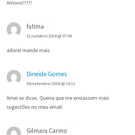
Amooo!!!!!
fatima
31/outubro/2018 @ 07:58
adorei mande mais
Dineide Gomes
04/setembro/2018 @ 10:12
Amei as dicas. Queria que me enviassem mais
sugestões no meu email.
Gilmara Carmo