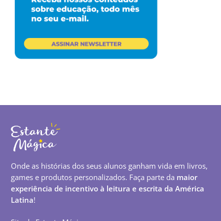
Onde as histórias dos seus alunos ganham vida em livros,
games e produtos personalizados. Faça parte da
maior
experiência de incentivo à leitura e escrita da América
Latina
!