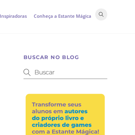
 Inspiradoras
Conheça a Estante Mágica
BUSCAR NO BLOG