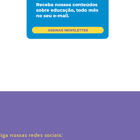
Siga nossas redes sociais: