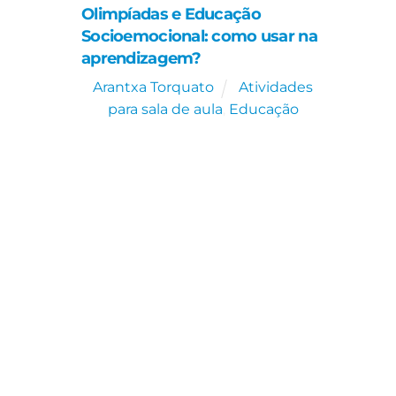
Olimpíadas e Educação
Socioemocional: como usar na
aprendizagem?
Arantxa Torquato
Atividades
para sala de aula
,
Educação