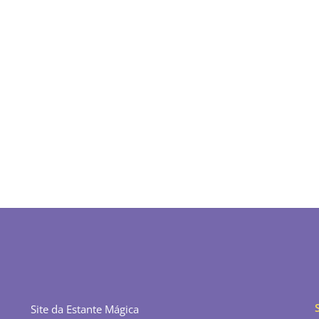
Site da Estante Mágica