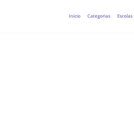
Início
Categorias
Escolas